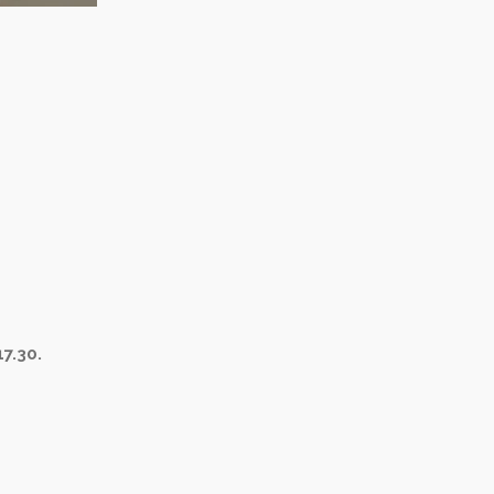
7.30.