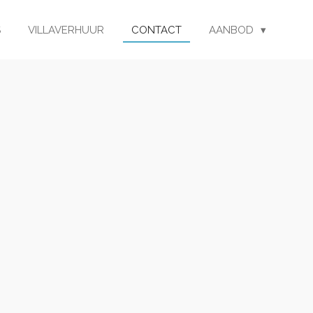
S
VILLAVERHUUR
CONTACT
AANBOD