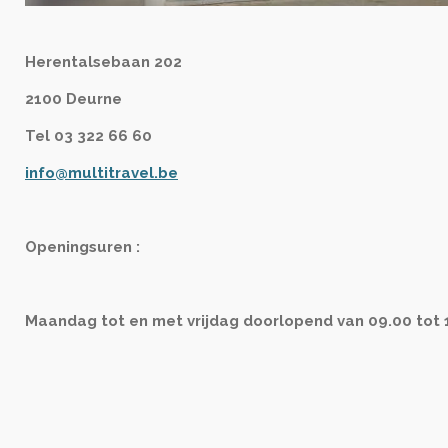
Herentalsebaan 202
2100 Deurne
Tel 03 322 66 60
info@multitravel.be
Openingsuren :
Maandag tot en met vrijdag doorlopend van 09.00 tot 1